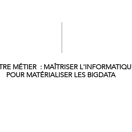
TRE
MÉTIER
:
MAÎTRISER
L'
INFORMATIQU
POUR
MATÉRIALISER
LES BIGDATA