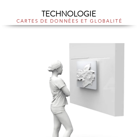
TECHNOLOGIE
CARTES DE DONNÉES ET GLOBALITÉ