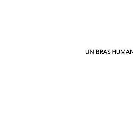
UN BRAS
HUMAN