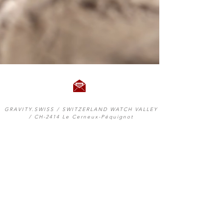
GRAVITY.SWISS / SWITZERLAND WATCH VALLEY
/
CH-2414 Le Cerneux-Péquignot